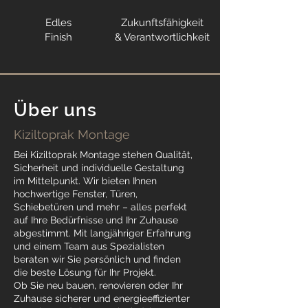
Edles
Zukunftsfähigkeit
Finish
& Verantwortlichkeit
Über uns
Kiziltoprak Montage
Bei Kiziltoprak Montage stehen Qualität,
Sicherheit und individuelle Gestaltung
im Mittelpunkt. Wir bieten Ihnen
hochwertige Fenster, Türen,
Schiebetüren und mehr – alles perfekt
auf Ihre Bedürfnisse und Ihr Zuhause
abgestimmt. Mit langjähriger Erfahrung
und einem Team aus Spezialisten
beraten wir Sie persönlich und finden
die beste Lösung für Ihr Projekt.
Ob Sie neu bauen, renovieren oder Ihr
Zuhause sicherer und energieeffizienter