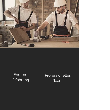
Enorme
Professionelles
Erfahrung
Team