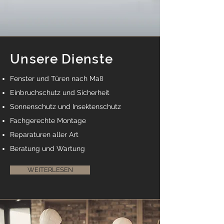
Unsere Dienste
Fenster und Türen nach Maß
Einbruchschutz und Sicherheit
Sonnenschutz und Insektenschutz
Fachgerechte Montage
Reparaturen aller Art
Beratung und Wartung
WEITERLESEN