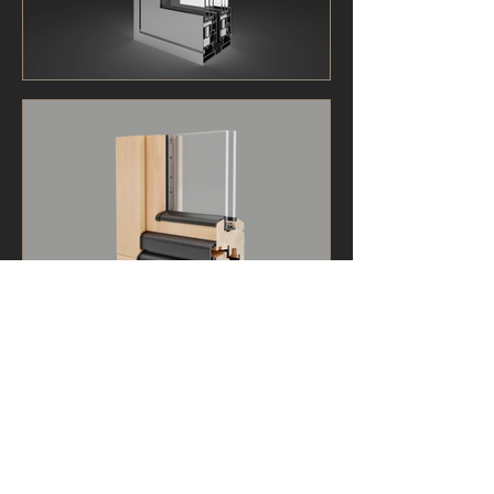
ALLE ANSEHEN